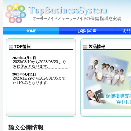
TOP情報
製品情報
2023年04月11日
2023/08/10から2023/08/20まで
お盆休みとなります。
2023年04月11日
2023/12/29から2024/01/05まで
正月休みとなります。
論文公開情報